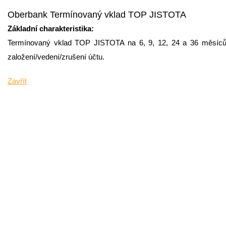
Oberbank Termínovaný vklad TOP JISTOTA
Základní charakteristika:
Termínovaný vklad TOP JISTOTA na 6, 9, 12, 24 a 36 měsíců 
založení/vedení/zrušení účtu.
Zavřít