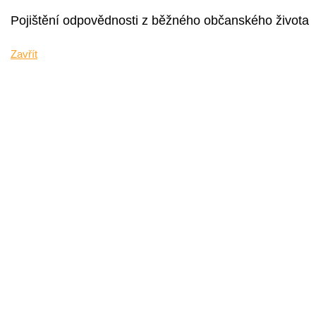
Pojištění odpovědnosti z běžného občanského života
Zavřít