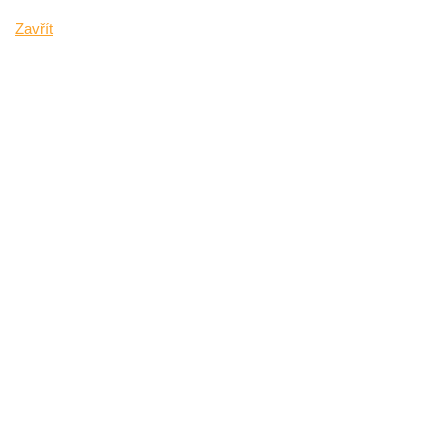
Zavřít