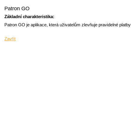
Patron GO
Základní charakteristika:
Patron GO je aplikace, která uživatelům zlevňuje pravidelné platby
Zavřít