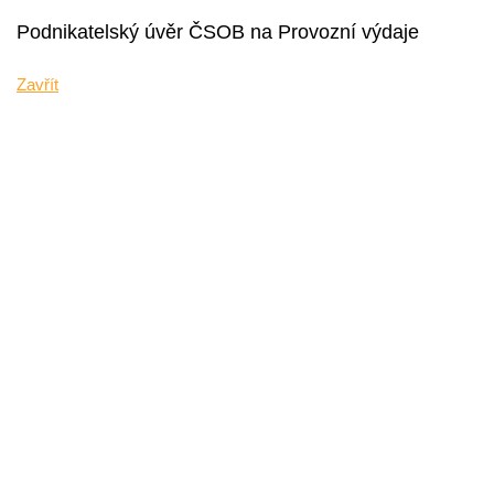
Podnikatelský úvěr ČSOB na Provozní výdaje
Zavřít