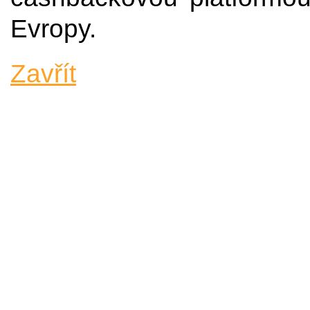
Evropy.
Zavřít