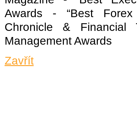
Awards - “Best Forex 
Chronicle & Financial
Management Awards
Zavřít