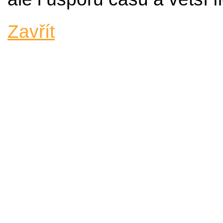
Zavřít