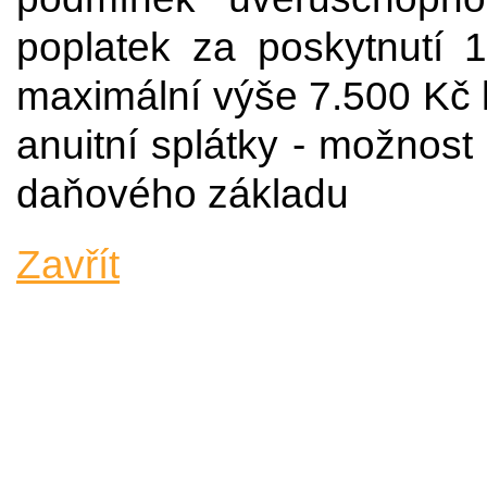
poplatek za poskytnutí
maximální výše 7.500 Kč k
anuitní splátky - možnos
daňového základu
Zavřít