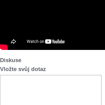
Diskuse
Vložte svůj dotaz