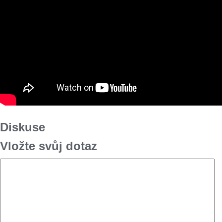
Diskuse
Vložte svůj dotaz