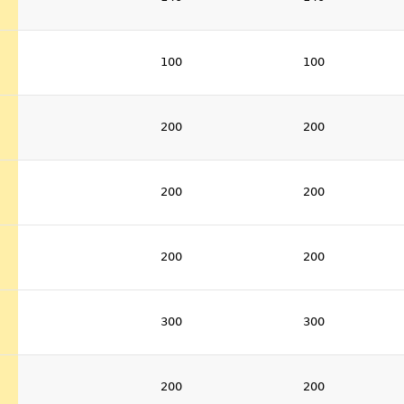
100
100
200
200
200
200
200
200
300
300
200
200