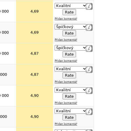
0 000
4,69
Přidat komentář
0 000
4,69
Přidat komentář
0 000
4,87
Přidat komentář
 000
4,87
Přidat komentář
0 000
4,90
Přidat komentář
 000
4,90
Přidat komentář