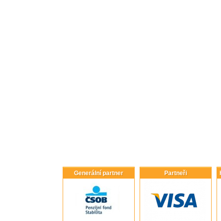
Generální partner
Partneři