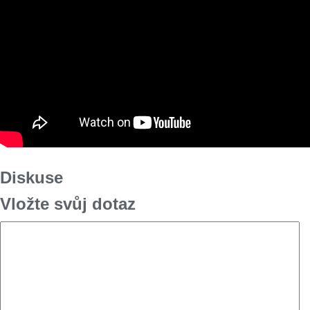
Diskuse
Vložte svůj dotaz