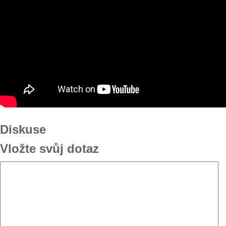
Diskuse
Vložte svůj dotaz