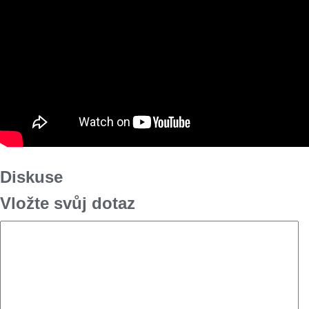
Diskuse
Vložte svůj dotaz