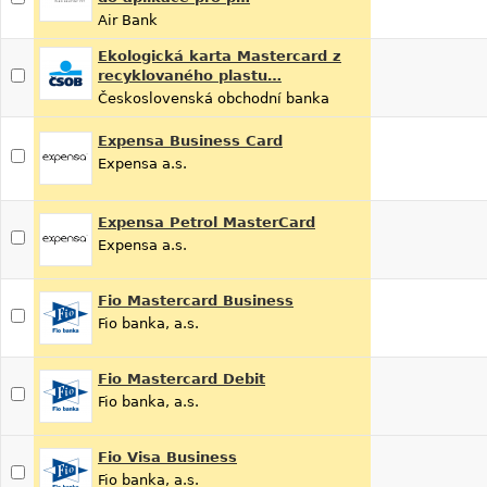
Air Bank
Ekologická karta Mastercard z
recyklovaného plastu…
Československá obchodní banka
Expensa Business Card
Expensa a.s.
Expensa Petrol MasterCard
Expensa a.s.
Fio Mastercard Business
Fio banka, a.s.
Fio Mastercard Debit
Fio banka, a.s.
Fio Visa Business
Fio banka, a.s.